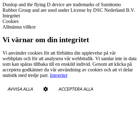
Dunlop and the flying D device are trademarks of Sumitomo
Rubber Group and are used under License by DSC Nederland B.V.
Integritet
Cookies
Allmänna villkor
Vi värnar om din integritet
Vi använder cookies för att förbättra din upplevelse på vår
webbplats och för att analysera vår webbtrafik. Vi samlar inte in data
som kan spåras tillbaka till en enskild individ. Genom att klicka på
acceptera godkänner du vår användning av cookies och att vi delar
statistik med tredje part.
Integritet
AVVISA ALLA
ACCEPTERA ALLA