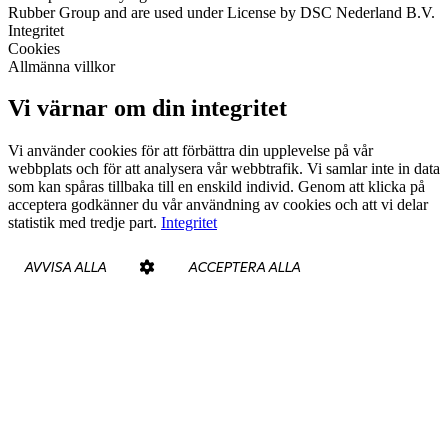
Rubber Group and are used under License by DSC Nederland B.V.
Integritet
Cookies
Allmänna villkor
Vi värnar om din integritet
Vi använder cookies för att förbättra din upplevelse på vår
webbplats och för att analysera vår webbtrafik. Vi samlar inte in data
som kan spåras tillbaka till en enskild individ. Genom att klicka på
acceptera godkänner du vår användning av cookies och att vi delar
statistik med tredje part.
Integritet
AVVISA ALLA
ACCEPTERA ALLA