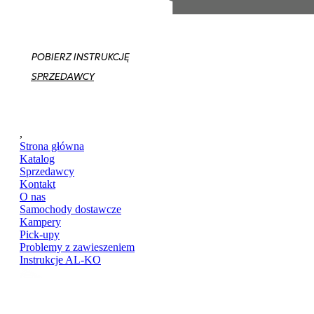
POBIERZ INSTRUKCJĘ
SPRZEDAWCY
,
Strona główna
Katalog
Sprzedawcy
Kontakt
O nas
Samochody dostawcze
Kampery
Pick-upy
Problemy z zawieszeniem
Instrukcje AL-KO