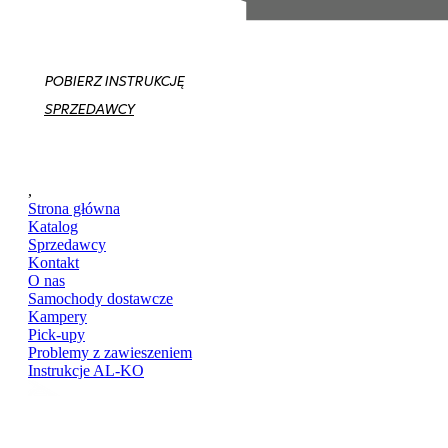
POBIERZ INSTRUKCJĘ
SPRZEDAWCY
,
Strona główna
Katalog
Sprzedawcy
Kontakt
O nas
Samochody dostawcze
Kampery
Pick-upy
Problemy z zawieszeniem
Instrukcje AL-KO