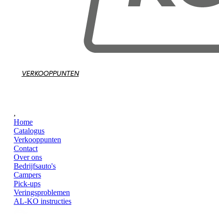
VERKOOPPUNTEN
,
Home
Catalogus
Verkooppunten
Contact
Over ons
Bedrijfsauto's
Campers
Pick-ups
Veringsproblemen
AL-KO instructies