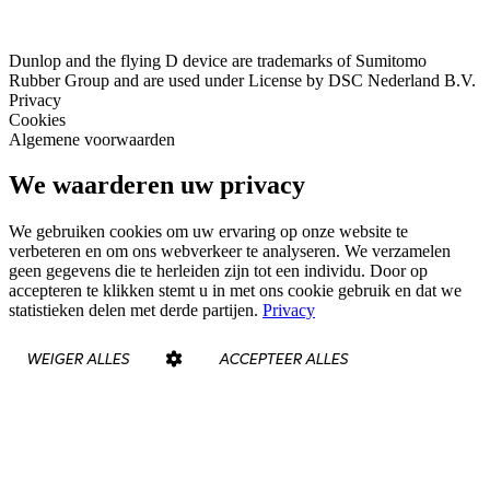
Dunlop and the flying D device are trademarks of Sumitomo
Rubber Group and are used under License by DSC Nederland B.V.
Privacy
Cookies
Algemene voorwaarden
We waarderen uw privacy
We gebruiken cookies om uw ervaring op onze website te
verbeteren en om ons webverkeer te analyseren. We verzamelen
geen gegevens die te herleiden zijn tot een individu. Door op
accepteren te klikken stemt u in met ons cookie gebruik en dat we
statistieken delen met derde partijen.
Privacy
WEIGER ALLES
ACCEPTEER ALLES