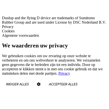
Dunlop and the flying D device are trademarks of Sumitomo
Rubber Group and are used under License by DSC Nederland B.V.
Privacy
Cookies
Algemene voorwaarden
We waarderen uw privacy
We gebruiken cookies om uw ervaring op onze website te
verbeteren en om ons webverkeer te analyseren. We verzamelen
geen gegevens die te herleiden zijn tot een individu. Door op
accepteren te klikken stemt u in met ons cookie gebruik en dat we
statistieken delen met derde partijen.
Privacy
WEIGER ALLES
ACCEPTEER ALLES