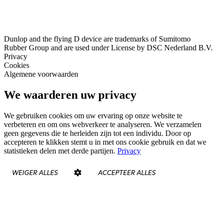
Dunlop and the flying D device are trademarks of Sumitomo
Rubber Group and are used under License by DSC Nederland B.V.
Privacy
Cookies
Algemene voorwaarden
We waarderen uw privacy
We gebruiken cookies om uw ervaring op onze website te
verbeteren en om ons webverkeer te analyseren. We verzamelen
geen gegevens die te herleiden zijn tot een individu. Door op
accepteren te klikken stemt u in met ons cookie gebruik en dat we
statistieken delen met derde partijen.
Privacy
WEIGER ALLES
ACCEPTEER ALLES