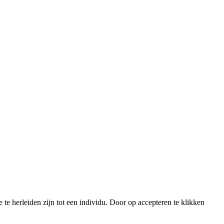
 herleiden zijn tot een individu. Door op accepteren te klikken