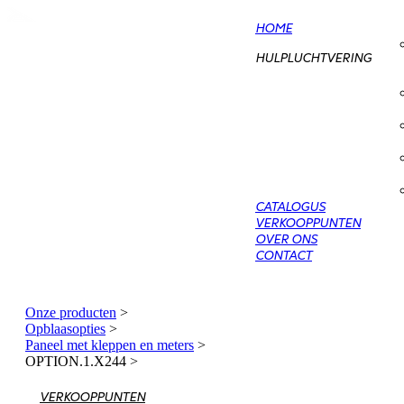
HOME
HULPLUCHTVERING
CATALOGUS
VERKOOPPUNTEN
OVER ONS
CONTACT
Onze producten
>
Opblaasopties
>
Paneel met kleppen en meters
>
OPTION.1.X244
>
VERKOOPPUNTEN