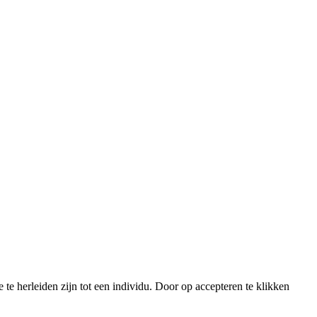
 herleiden zijn tot een individu. Door op accepteren te klikken