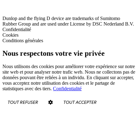
Dunlop and the flying D device are trademarks of Sumitomo
Rubber Group and are used under License by DSC Nederland B.V.
Confidentialité
Cookies
Conditions générales
Nous respectons votre vie privée
Nous utilisons des cookies pour améliorer votre expérience sur notre
site web et pour analyser notre trafic web. Nous ne collectons pas de
données pouvant être reliées à un individu. En cliquant sur accepter,
vous acceptez notre utilisation des cookies et le partage de
statistiques avec des tiers.
Confidentialité
TOUT REFUSER
TOUT ACCEPTER