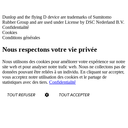
Dunlop and the flying D device are trademarks of Sumitomo
Rubber Group and are used under License by DSC Nederland B.V.
Confidentialité
Cookies
Conditions générales
Nous respectons votre vie privée
Nous utilisons des cookies pour améliorer votre expérience sur notre
site web et pour analyser notre trafic web. Nous ne collectons pas de
données pouvant être reliées à un individu. En cliquant sur accepter,
vous acceptez notre utilisation des cookies et le partage de
statistiques avec des tiers.
Confidentialité
TOUT REFUSER
TOUT ACCEPTER