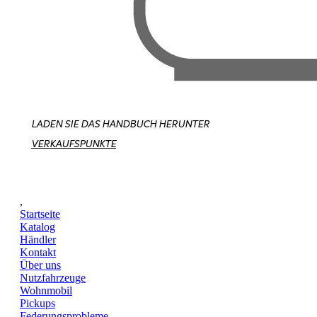
LADEN SIE DAS HANDBUCH HERUNTER
VERKAUFSPUNKTE
,
Startseite
Katalog
Händler
Kontakt
Über uns
Nutzfahrzeuge
Wohnmobil
Pickups
Federungsprobleme