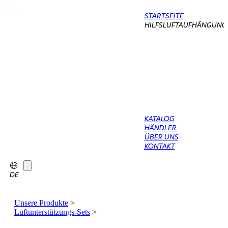
STARTSEITE
HILFSLUFTAUFHÄNGUNG
KATALOG
HÄNDLER
ÜBER UNS
KONTAKT
DE
Unsere Produkte
>
Luftunterstützungs-Sets
>