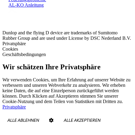
AL-KO Anleitung
Dunlop and the flying D device are trademarks of Sumitomo
Rubber Group and are used under License by DSC Nederland B.V.
Privatsphäre
Cookies
Geschäftsbedingungen
Wir schätzen Ihre Privatsphäre
Wir verwenden Cookies, um Ihre Erfahrung auf unserer Website zu
verbessern und unseren Webverkehr zu analysieren. Wir erheben
keine Daten, die auf eine Einzelperson zurückgeführt werden
können. Durch Klicken auf Akzeptieren stimmen Sie unserer
Cookie-Nutzung und dem Teilen von Statistiken mit Dritten zu.
Privatsphäre
ALLE ABLEHNEN
ALLE AKZEPTIEREN