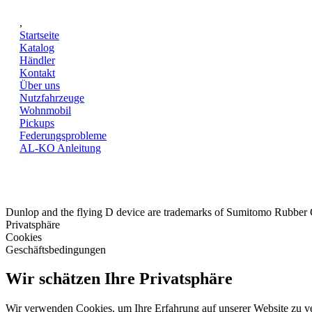
,
Startseite
Katalog
Händler
Kontakt
Über uns
Nutzfahrzeuge
Wohnmobil
Pickups
Federungsprobleme
AL-KO Anleitung
Dunlop and the flying D device are trademarks of Sumitomo Rubber
Privatsphäre
Cookies
Geschäftsbedingungen
Wir schätzen Ihre Privatsphäre
Wir verwenden Cookies, um Ihre Erfahrung auf unserer Website zu ve