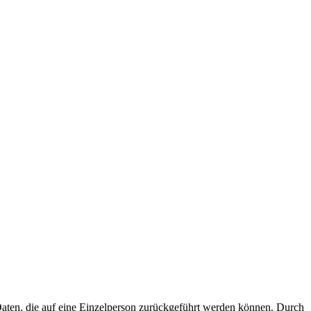
aten, die auf eine Einzelperson zurückgeführt werden können. Durch