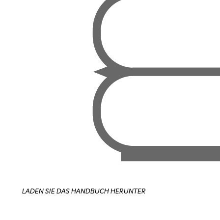
LADEN SIE DAS HANDBUCH HERUNTER