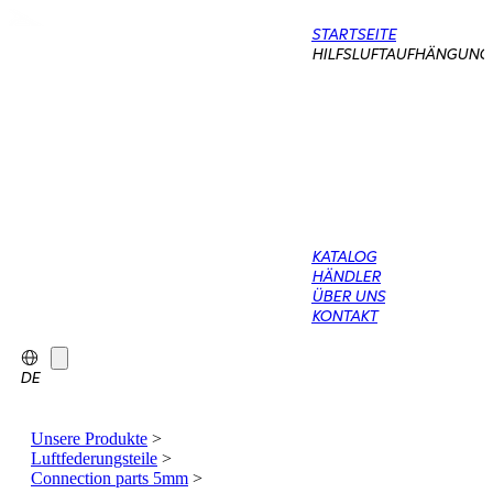
STARTSEITE
HILFSLUFTAUFHÄNGUNG
KATALOG
HÄNDLER
ÜBER UNS
KONTAKT
DE
Unsere Produkte
>
Luftfederungsteile
>
Connection parts 5mm
>