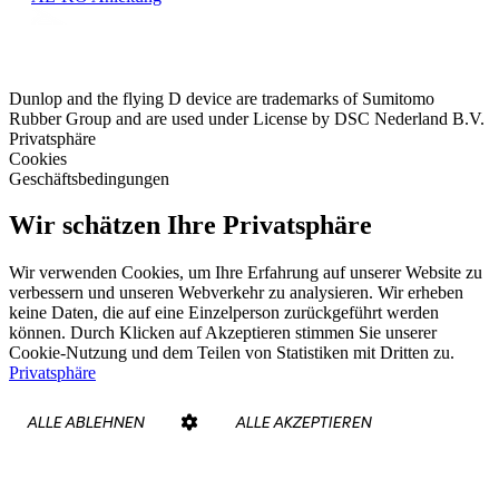
Dunlop and the flying D device are trademarks of Sumitomo
Rubber Group and are used under License by DSC Nederland B.V.
Privatsphäre
Cookies
Geschäftsbedingungen
Wir schätzen Ihre Privatsphäre
Wir verwenden Cookies, um Ihre Erfahrung auf unserer Website zu
verbessern und unseren Webverkehr zu analysieren. Wir erheben
keine Daten, die auf eine Einzelperson zurückgeführt werden
können. Durch Klicken auf Akzeptieren stimmen Sie unserer
Cookie-Nutzung und dem Teilen von Statistiken mit Dritten zu.
Privatsphäre
ALLE ABLEHNEN
ALLE AKZEPTIEREN