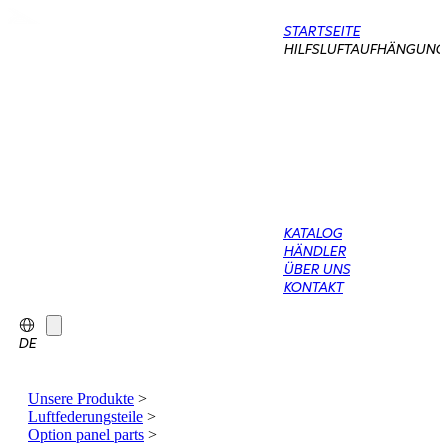
STARTSEITE
HILFSLUFTAUFHÄNGUNG
KATALOG
HÄNDLER
ÜBER UNS
KONTAKT
DE
Unsere Produkte
>
Luftfederungsteile
>
Option panel parts
>