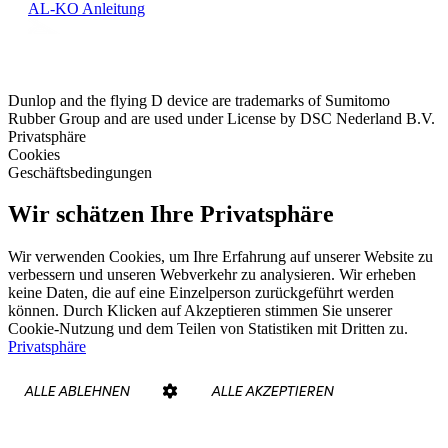
AL-KO Anleitung
Dunlop and the flying D device are trademarks of Sumitomo
Rubber Group and are used under License by DSC Nederland B.V.
Privatsphäre
Cookies
Geschäftsbedingungen
Wir schätzen Ihre Privatsphäre
Wir verwenden Cookies, um Ihre Erfahrung auf unserer Website zu
verbessern und unseren Webverkehr zu analysieren. Wir erheben
keine Daten, die auf eine Einzelperson zurückgeführt werden
können. Durch Klicken auf Akzeptieren stimmen Sie unserer
Cookie-Nutzung und dem Teilen von Statistiken mit Dritten zu.
Privatsphäre
ALLE ABLEHNEN
ALLE AKZEPTIEREN