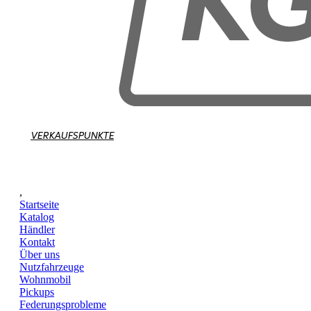
VERKAUFSPUNKTE
,
Startseite
Katalog
Händler
Kontakt
Über uns
Nutzfahrzeuge
Wohnmobil
Pickups
Federungsprobleme