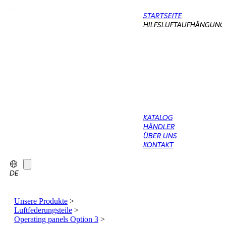
STARTSEITE
HILFSLUFTAUFHÄNGUNG
KATALOG
HÄNDLER
ÜBER UNS
KONTAKT
DE
Unsere Produkte
>
Luftfederungsteile
>
Operating panels Option 3
>