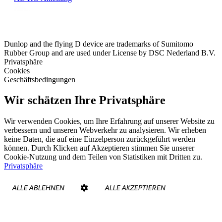
Dunlop and the flying D device are trademarks of Sumitomo
Rubber Group and are used under License by DSC Nederland B.V.
Privatsphäre
Cookies
Geschäftsbedingungen
Wir schätzen Ihre Privatsphäre
Wir verwenden Cookies, um Ihre Erfahrung auf unserer Website zu
verbessern und unseren Webverkehr zu analysieren. Wir erheben
keine Daten, die auf eine Einzelperson zurückgeführt werden
können. Durch Klicken auf Akzeptieren stimmen Sie unserer
Cookie-Nutzung und dem Teilen von Statistiken mit Dritten zu.
Privatsphäre
ALLE ABLEHNEN
ALLE AKZEPTIEREN